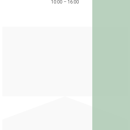
10:00 – 16:00