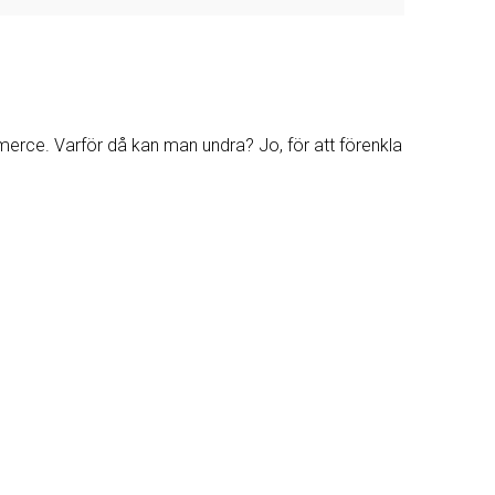
mmerce. Varför då kan man undra? Jo, för att förenkla